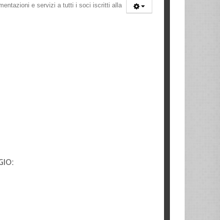
ntazioni e servizi a tutti i soci iscritti alla
GIO: