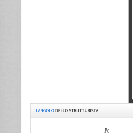
L'ANGOLO
DELLO STRUTTURISTA