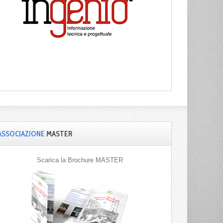
ASSOCIAZIONE
MASTER
Scarica la Brochure MASTER