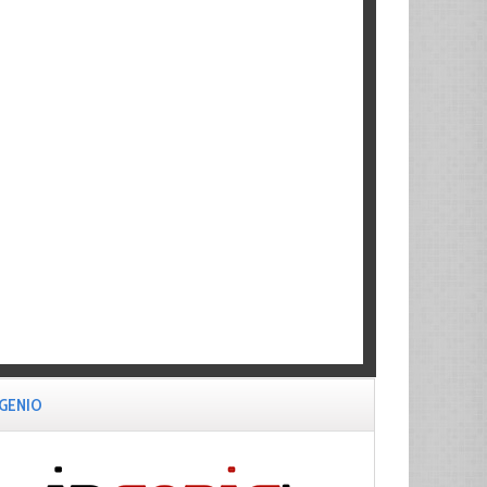
NGENIO