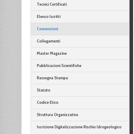
Tecnici Certificati
Elenco Iscritti
Convenzioni
Collegamenti
Master Magazine
Pubblicazioni Scientifiche
Rassegna Stampa
Statuto
Codice Etico
Struttura Organizzativa
Iscrizione Digitalizzazione Rischio Idrogeologico