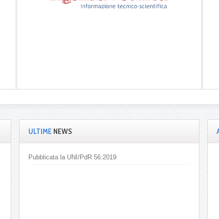
ULTIME
NEWS
Pubblicata la UNI/PdR 56:2019