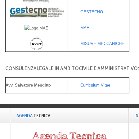
GESTECNO
MAE
MISURE MECCANICHE
CONSULENZALEGALE IN AMBITOCIVILE E AMMINISTRATIVO:
Avv. Salvatore Menditto
Curriculum Vitae
AGENDA
TECNICA
I