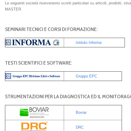
Le seguenti società riserveranno sconti particolari su articoli, prodotti, strume
MASTER.
SEMINARI TECNICI E CORSI DI FORMAZIONE:
Istituto Informa
TESTI SCIENTIFICI E SOFTWARE:
Gruppo EPC
STRUMENTAZIONI PER LA DIAGNOSTICA ED IL MONITORAG
Boviar
DRC