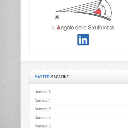
MASTER
MAGAZINE
Numero 3
Numero 4
Numero 5
Numero 6
Numero 6