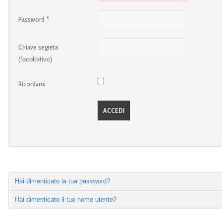
Password
*
Chiave segreta
(facoltativo)
Ricordami
ACCEDI
Hai dimenticato la tua password?
Hai dimenticato il tuo nome utente?