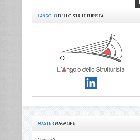
L'ANGOLO
DELLO STRUTTURISTA
MASTER
MAGAZINE
Numero 3