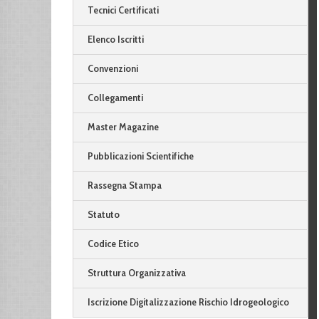
Tecnici Certificati
Elenco Iscritti
Convenzioni
Collegamenti
Master Magazine
Pubblicazioni Scientifiche
Rassegna Stampa
Statuto
Codice Etico
Struttura Organizzativa
Iscrizione Digitalizzazione Rischio Idrogeologico